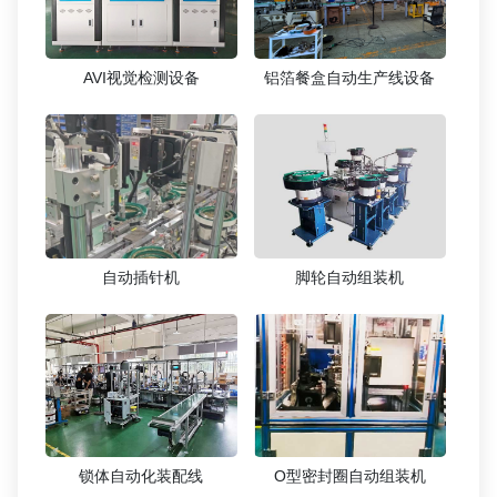
AVI视觉检测设备
铝箔餐盒自动生产线设备
自动插针机
脚轮自动组装机
锁体自动化装配线
O型密封圈自动组装机