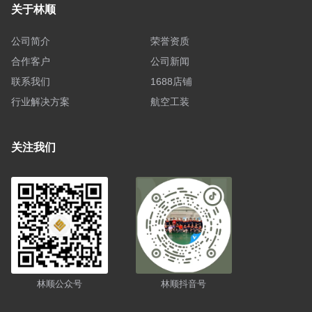
关于林顺
公司简介
荣誉资质
合作客户
公司新闻
联系我们
1688店铺
行业解决方案
航空工装
关注我们
林顺公众号
林顺抖音号