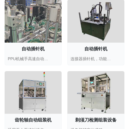
自动插针机
自动插针机
PPU机械手高速自动插针机，航空接头PIN针自动插针...
连接器插针机，功能特性，一次性可批量放置PIN针和端...
齿轮轴自动组装机
剃须刀检测组装设备