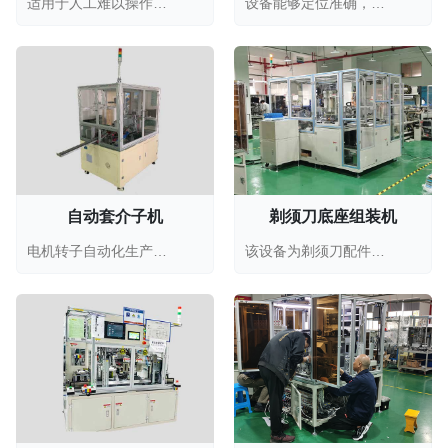
适用于人工难以操作的小配件组装设备，通用配件齿...
设备能够定位准确，集组装和检测一体的自动化生产...
自动套介子机
剃须刀底座组装机
电机转子自动化生产线设备，自动套介子机专用于电...
该设备为剃须刀配件生产定制的自动化组装机，能够...