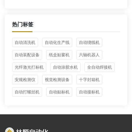
热门标签
自动清洗机
自动化生产线
自动绕线机
自动装配设备
纸盒贴窗机
六轴机器人
光纤激光打标机
自动涂胶水机
全自动焊接机
安规检测仪
视觉检测设备
十字封箱机
自动打螺丝机
自动贴标机
自动接标机