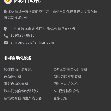
珠海林顺是一家从事航空工装、非标自动化设备设计制造的国
家高新技术企业。
广东省珠海市金湾区红旗镇金荷路688号
15992648518
zhiyong.cui@zhljjqr.com
非标自动化设备
锁体自动化装配线
O型密封圈自动组装机
自动插针机
剃须刀底座组装机
眼影自动装盒机
脚轮自动组装机
汽车门锁自动化装配线
AVI视觉检测设备
铝箔餐盒自动生产线设备
更多设备