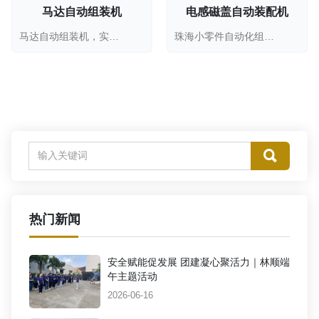
马达自动组装机
电感磁盖自动装配机
马达自动组装机，实现图内零件按要求自动凃胶并组...
珠海小零件自动化组装设备定制，适用于汽车配件、...
热门新闻
安全赋能促发展 团建凝心聚活力｜林顺端
午主题活动
2026-06-16