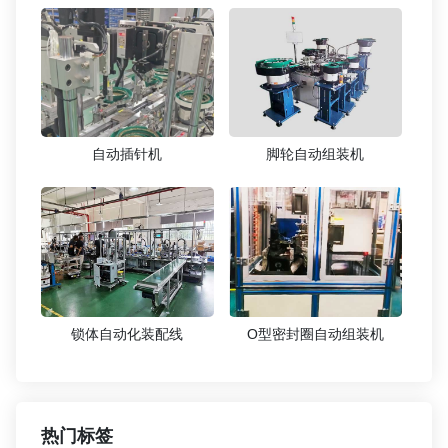
自动插针机
脚轮自动组装机
锁体自动化装配线
O型密封圈自动组装机
热门标签