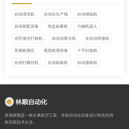
自动清洗机
自动化生产线
自动绕线机
自动装配设备
纸盒贴窗机
六轴机器人
光纤激光打标机
自动涂胶水机
全自动焊接机
安规检测仪
视觉检测设备
十字封箱机
自动打螺丝机
自动贴标机
自动接标机
珠海林顺是一家从事航空工装、非标自动化设备设计制造的国
家高新技术企业。