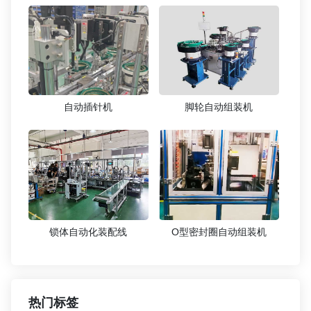
自动插针机
脚轮自动组装机
锁体自动化装配线
O型密封圈自动组装机
热门标签