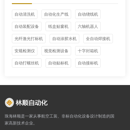
自动清洗机
自动化生产线
自动绕线机
自动装配设备
纸盒贴窗机
六轴机器人
光纤激光打标机
自动涂胶水机
全自动焊接机
安规检测仪
视觉检测设备
十字封箱机
自动打螺丝机
自动贴标机
自动接标机
珠海林顺是一家从事航空工装、非标自动化设备设计制造的国
家高新技术企业。